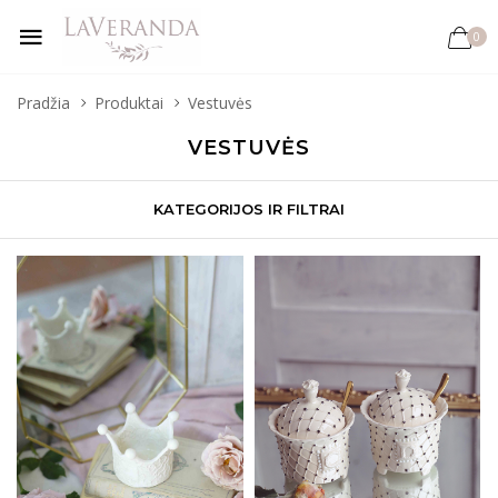
0
Pradžia
Produktai
Vestuvės
VESTUVĖS
KATEGORIJOS IR FILTRAI