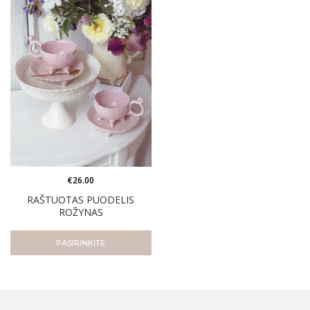
€
26.00
RAŠTUOTAS PUODELIS
ROŽYNAS
PASIRINKITE