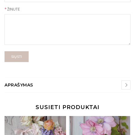
*
ŽINUTĖ
SIŲSTI
APRAŠYMAS
SUSIETI PRODUKTAI