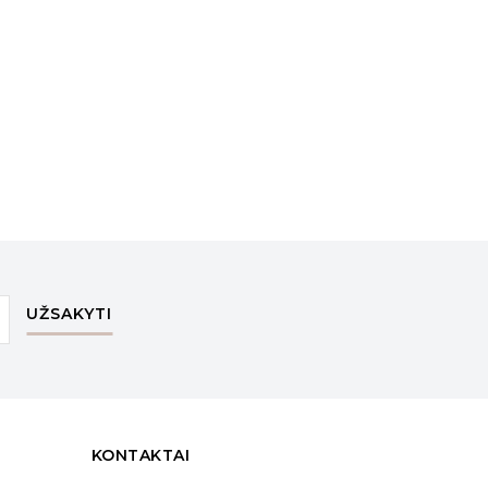
UŽSAKYTI
KONTAKTAI