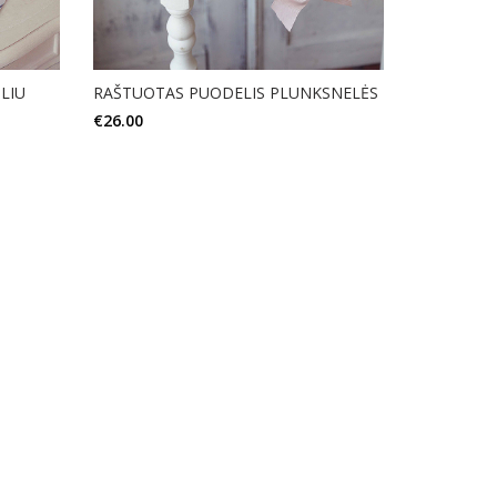
LIU
RAŠTUOTAS PUODELIS PLUNKSNELĖS
€
26.00