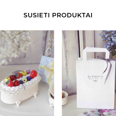
SUSIETI PRODUKTAI