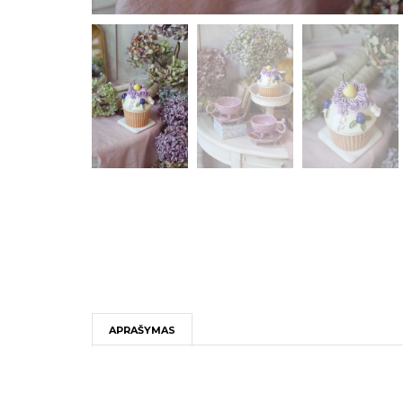
APRAŠYMAS