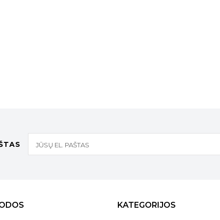
AŠTAS
ODOS
KATEGORIJOS