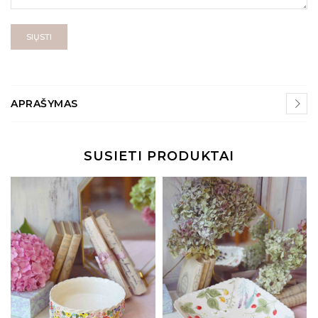
SIŲSTI
APRAŠYMAS
SUSIETI PRODUKTAI