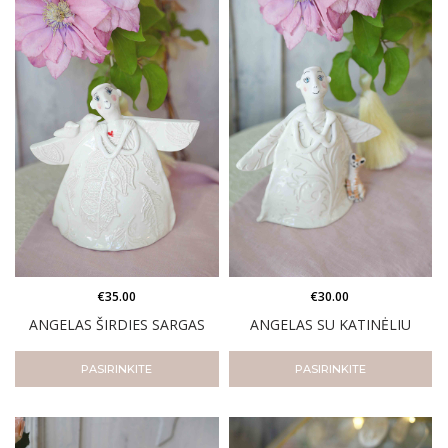
€
35.00
€
30.00
ANGELAS ŠIRDIES SARGAS
ANGELAS SU KATINĖLIU
PASIRINKITE
PASIRINKITE